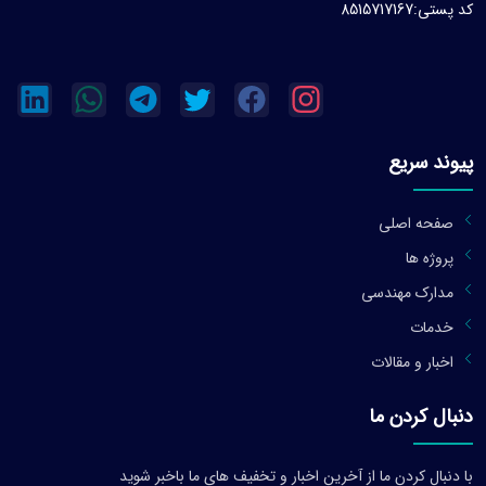
کد پستی:8515717167
پیوند سریع
صفحه اصلی
پروژه ها
مدارک مهندسی
خدمات
اخبار و مقالات
دنبال کردن ما
با دنبال کردن ما از آخرین اخبار و تخفیف های ما باخبر شوید