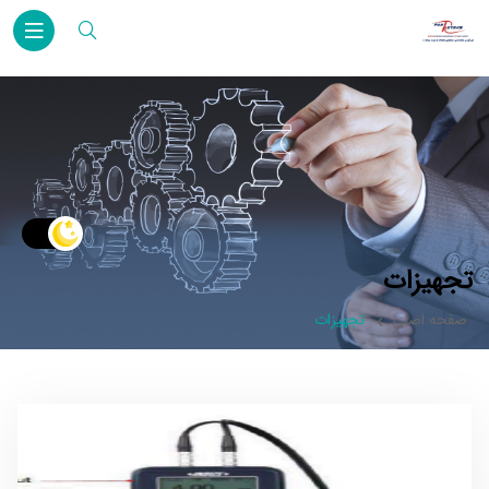
تجهیزات
صفحه اصلی
تجهیزات