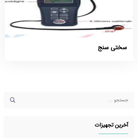
سختی سنج
آخرین تجهیزات